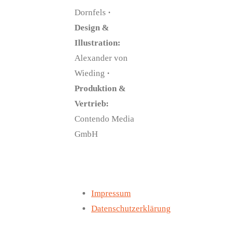
Dornfels
·
Design &
Illustration:
Alexander von
Wieding
·
Produktion &
Vertrieb:
Contendo Media
GmbH
Impressum
Datenschutzerklärung