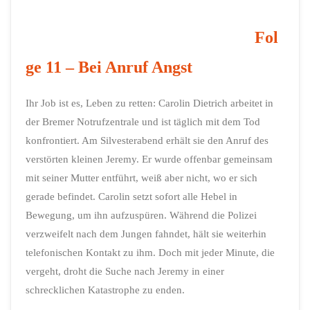
Fol
ge 11 – Bei Anruf Angst
Ihr Job ist es, Leben zu retten: Carolin Dietrich arbeitet in
der Bremer Notrufzentrale und ist täglich mit dem Tod
konfrontiert. Am Silvesterabend erhält sie den Anruf des
verstörten kleinen Jeremy. Er wurde offenbar gemeinsam
mit seiner Mutter entführt, weiß aber nicht, wo er sich
gerade befindet. Carolin setzt sofort alle Hebel in
Bewegung, um ihn aufzuspüren. Während die Polizei
verzweifelt nach dem Jungen fahndet, hält sie weiterhin
telefonischen Kontakt zu ihm. Doch mit jeder Minute, die
vergeht, droht die Suche nach Jeremy in einer
schrecklichen Katastrophe zu enden.