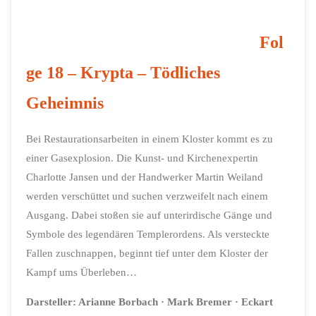
Fol
ge 18 – Krypta – Tödliches
Geheimnis
Bei Restaurationsarbeiten in einem Kloster kommt es zu
einer Gasexplosion. Die Kunst- und Kirchenexpertin
Charlotte Jansen und der Handwerker Martin Weiland
werden verschüttet und suchen verzweifelt nach einem
Ausgang. Dabei stoßen sie auf unterirdische Gänge und
Symbole des legendären Templerordens. Als versteckte
Fallen zuschnappen, beginnt tief unter dem Kloster der
Kampf ums Überleben…
Darsteller:
Arianne Borbach
· Mark Bremer
· Eckart