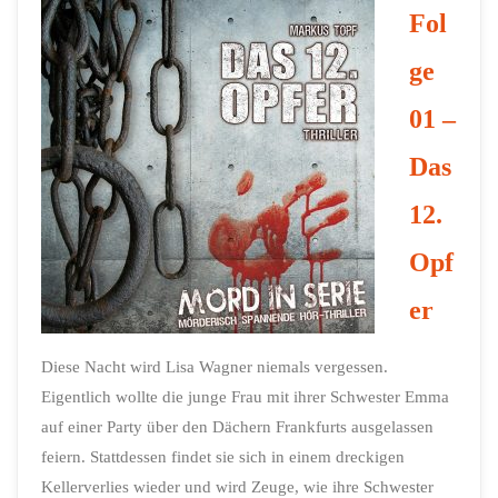
Fol
ge
01 –
Das
12.
Opf
er
Diese Nacht wird Lisa Wagner niemals vergessen.
Eigentlich wollte die junge Frau mit ihrer Schwester Emma
auf einer Party über den Dächern Frankfurts ausgelassen
feiern. Stattdessen findet sie sich in einem dreckigen
Kellerverlies wieder und wird Zeuge, wie ihre Schwester