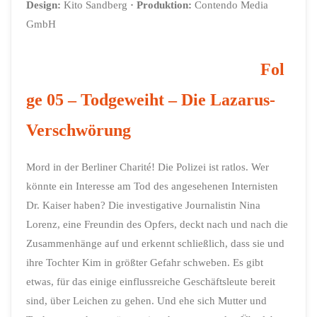
Design:
Kito Sandberg
· Produktion:
Contendo Media
GmbH
Fol
ge 05 – Todgeweiht – Die Lazarus-
Verschwörung
Mord in der Berliner Charité! Die Polizei ist ratlos. Wer
könnte ein Interesse am Tod des angesehenen Internisten
Dr. Kaiser haben? Die investigative Journalistin Nina
Lorenz, eine Freundin des Opfers, deckt nach und nach die
Zusammenhänge auf und erkennt schließlich, dass sie und
ihre Tochter Kim in größter Gefahr schweben. Es gibt
etwas, für das einige einflussreiche Geschäftsleute bereit
sind, über Leichen zu gehen. Und ehe sich Mutter und