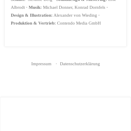
Albrodt
· Musik:
Michael Donner, Konrad Dornfels
·
Design & Illustration:
Alexander von Wieding
·
Produktion & Vertrieb:
Contendo Media GmbH
Impressum
Datenschutzerklärung