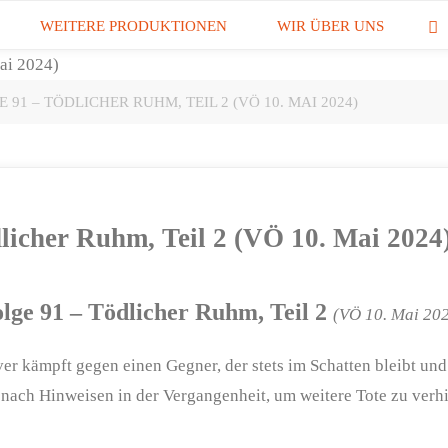
WEITERE PRODUKTIONEN
WIR ÜBER UNS
91 – TÖDLICHER RUHM, TEIL 2 (VÖ 10. MAI 2024)
licher Ruhm, Teil 2 (VÖ 10. Mai 2024
lge 91 – Tödlicher Ruhm, Teil 2
(VÖ 10. Mai 20
r kämpft gegen einen Gegner, der stets im Schatten bleibt und
t nach Hinweisen in der Vergangenheit, um weitere Tote zu verh