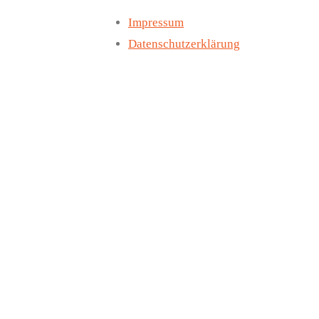
Impressum
Datenschutzerklärung