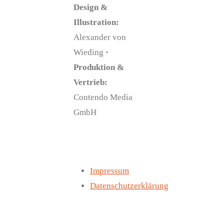
Design &
Illustration:
Alexander von
Wieding
·
Produktion &
Vertrieb:
Contendo Media
GmbH
Impressum
Datenschutzerklärung