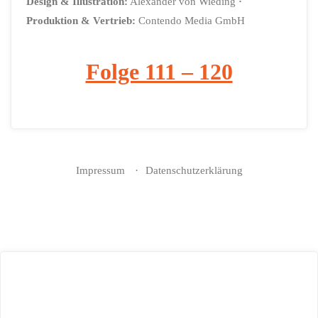
Design & Illustration:
Alexander von Wieding
·
Produktion & Vertrieb:
Contendo Media GmbH
Folge 111 – 120
Impressum
Datenschutzerklärung