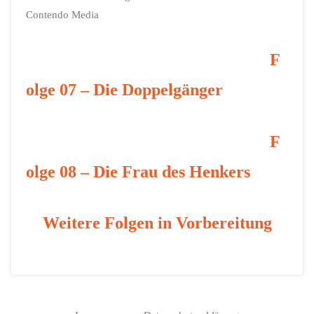
Contendo Media
F
olge 07 – Die Doppelgänger
F
olge 08 – Die Frau des Henkers
Weitere Folgen in Vorbereitung